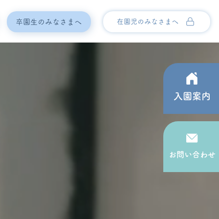
卒園生のみなさまへ
在園児のみなさまへ
入園案内
お問い合わせ