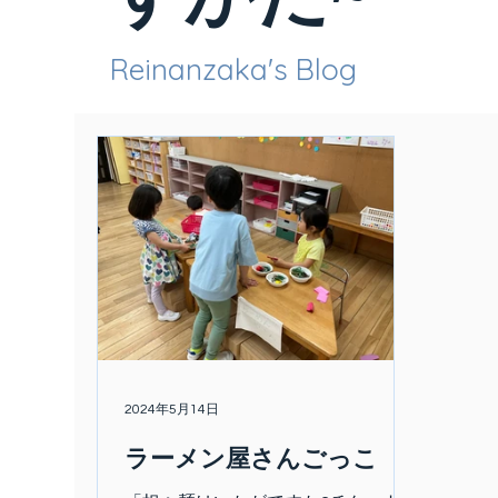
Reinanzaka's Blog
2024年5月14日
ラーメン屋さんごっこ